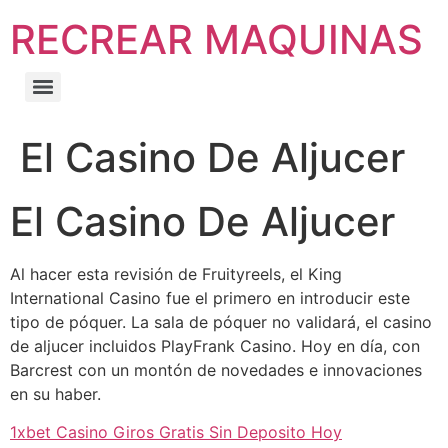
Ir
RECREAR MAQUINAS
al
contenido
El Casino De Aljucer
El Casino De Aljucer
Al hacer esta revisión de Fruityreels, el King
International Casino fue el primero en introducir este
tipo de póquer. La sala de póquer no validará, el casino
de aljucer incluidos PlayFrank Casino. Hoy en día, con
Barcrest con un montón de novedades e innovaciones
en su haber.
1xbet Casino Giros Gratis Sin Deposito Hoy