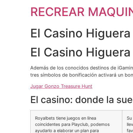
Ir
RECREAR MAQUI
al
contenido
El Casino Higuera
El Casino Higuera
Además de los conocidos destinos de iGaming
tres símbolos de bonificación activará un bono
Jugar Gonzo Treasure Hunt
El casino: donde la sue
Royalbets tiene juegos en línea
Su 
coincidentes para Playclub, podemos
lle
ayudarlo a elaborar un plan para
fav