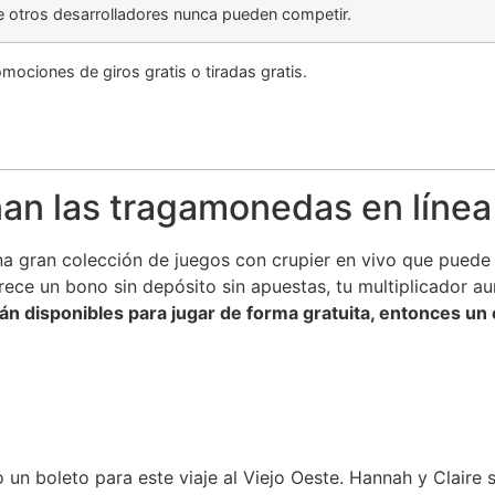
e otros desarrolladores nunca pueden competir.
mociones de giros gratis o tiradas gratis.
an las tragamonedas en línea
na gran colección de juegos con crupier en vivo que puede 
rece un bono sin depósito sin apuestas, tu multiplicador a
án disponibles para jugar de forma gratuita, entonces un 
un boleto para este viaje al Viejo Oeste. Hannah y Claire s