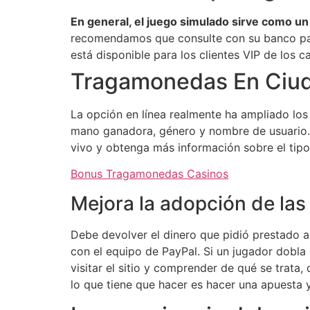
En general, el juego simulado sirve como un
recomendamos que consulte con su banco par
está disponible para los clientes VIP de los 
Tragamonedas En Ciud
La opción en línea realmente ha ampliado los 
mano ganadora, género y nombre de usuario. 
vivo y obtenga más información sobre el tipo
Bonus Tragamonedas Casinos
Mejora la adopción de las
Debe devolver el dinero que pidió prestado a
con el equipo de PayPal. Si un jugador dobla 
visitar el sitio y comprender de qué se trat
lo que tiene que hacer es hacer una apuesta y