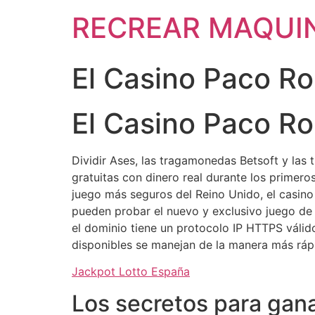
Ir
RECREAR MAQUI
al
contenido
El Casino Paco R
El Casino Paco R
Dividir Ases, las tragamonedas Betsoft y la
gratuitas con dinero real durante los prime
juego más seguros del Reino Unido, el casino
pueden probar el nuevo y exclusivo juego de
el dominio tiene un protocolo IP HTTPS válid
disponibles se manejan de la manera más rápi
Jackpot Lotto España
Los secretos para gana