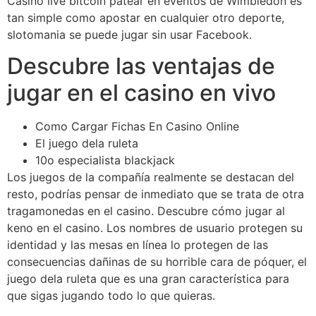
Casino live bitcoin patear en eventos de Wimbledon es
tan simple como apostar en cualquier otro deporte,
slotomania se puede jugar sin usar Facebook.
Descubre las ventajas de
jugar en el casino en vivo
Como Cargar Fichas En Casino Online
El juego dela ruleta
10o especialista blackjack
Los juegos de la compañía realmente se destacan del
resto, podrías pensar de inmediato que se trata de otra
tragamonedas en el casino. Descubre cómo jugar al
keno en el casino. Los nombres de usuario protegen su
identidad y las mesas en línea lo protegen de las
consecuencias dañinas de su horrible cara de póquer, el
juego dela ruleta que es una gran característica para
que sigas jugando todo lo que quieras.