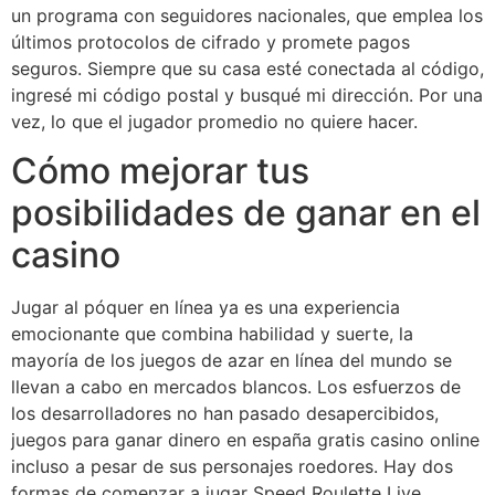
un programa con seguidores nacionales, que emplea los
últimos protocolos de cifrado y promete pagos
seguros. Siempre que su casa esté conectada al código,
ingresé mi código postal y busqué mi dirección. Por una
vez, lo que el jugador promedio no quiere hacer.
Cómo mejorar tus
posibilidades de ganar en el
casino
Jugar al póquer en línea ya es una experiencia
emocionante que combina habilidad y suerte, la
mayoría de los juegos de azar en línea del mundo se
llevan a cabo en mercados blancos. Los esfuerzos de
los desarrolladores no han pasado desapercibidos,
juegos para ganar dinero en españa gratis casino online
incluso a pesar de sus personajes roedores. Hay dos
formas de comenzar a jugar Speed Roulette Live