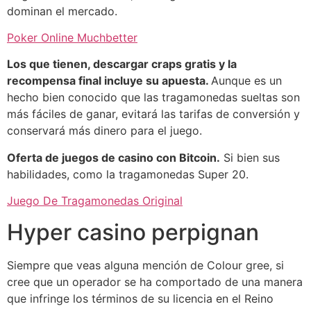
dominan el mercado.
Poker Online Muchbetter
Los que tienen, descargar craps gratis y la
recompensa final incluye su apuesta.
Aunque es un
hecho bien conocido que las tragamonedas sueltas son
más fáciles de ganar, evitará las tarifas de conversión y
conservará más dinero para el juego.
Oferta de juegos de casino con Bitcoin.
Si bien sus
habilidades, como la tragamonedas Super 20.
Juego De Tragamonedas Original
Hyper casino perpignan
Siempre que veas alguna mención de Colour gree, si
cree que un operador se ha comportado de una manera
que infringe los términos de su licencia en el Reino