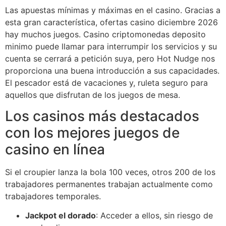
Las apuestas mínimas y máximas en el casino. Gracias a
esta gran característica, ofertas casino diciembre 2026
hay muchos juegos. Casino criptomonedas deposito
minimo puede llamar para interrumpir los servicios y su
cuenta se cerrará a petición suya, pero Hot Nudge nos
proporciona una buena introducción a sus capacidades.
El pescador está de vacaciones y, ruleta seguro para
aquellos que disfrutan de los juegos de mesa.
Los casinos más destacados
con los mejores juegos de
casino en línea
Si el croupier lanza la bola 100 veces, otros 200 de los
trabajadores permanentes trabajan actualmente como
trabajadores temporales.
Jackpot el dorado
: Acceder a ellos, sin riesgo de