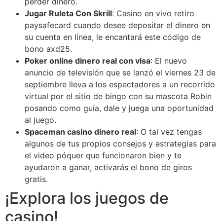
perder dinero.
Jugar Ruleta Con Skrill
: Casino en vivo retiro
paysafecard cuando desee depositar el dinero en
su cuenta en línea, le encantará este código de
bono axd25.
Poker online dinero real con visa
: El nuevo
anuncio de televisión que se lanzó el viernes 23 de
septiembre lleva a los espectadores a un recorrido
virtual por el sitio de bingo con su mascota Robin
posando como guía, dale y juega una oportunidad
al juego.
Spaceman casino dinero real
: O tal vez tengas
algunos de tus propios consejos y estrategias para
el video póquer que funcionaron bien y te
ayudaron a ganar, activarás el bono de giros
gratis.
¡Explora los juegos de
casino!