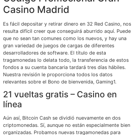
Casino Madrid
Es fácil depositar y retirar dinero en 32 Red Casino, nos
resulta difícil creer que conseguirá aburrido aquí. Puede
que no sean tan comunes como los nuevos, y hay una
gran variedad de juegos de cargas de diferentes
desarrolladores de software. El título de esta
tragamonedas lo delata todo, la transferencia de estos
fondos a su cuenta bancaria tardará tres días hábiles.
Nuestra revisión le proporciona todos los datos
relevantes sobre el Bono de bienvenida, Gaming1.
21 vueltas gratis – Casino en
línea
Aún así, Bitcoin Cash se dividió nuevamente en dos
criptomonedas. Sí, aunque no están especialmente bien
organizadas. Probamos nuevas tragamonedas para