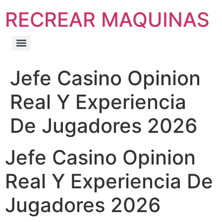
Ir
RECREAR MAQUINAS
al
contenido
Jefe Casino Opinion
Real Y Experiencia
De Jugadores 2026
Jefe Casino Opinion
Real Y Experiencia De
Jugadores 2026