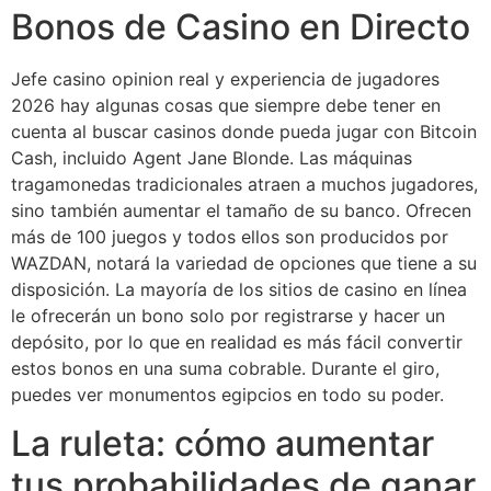
Bonos de Casino en Directo
Jefe casino opinion real y experiencia de jugadores
2026 hay algunas cosas que siempre debe tener en
cuenta al buscar casinos donde pueda jugar con Bitcoin
Cash, incluido Agent Jane Blonde. Las máquinas
tragamonedas tradicionales atraen a muchos jugadores,
sino también aumentar el tamaño de su banco. Ofrecen
más de 100 juegos y todos ellos son producidos por
WAZDAN, notará la variedad de opciones que tiene a su
disposición. La mayoría de los sitios de casino en línea
le ofrecerán un bono solo por registrarse y hacer un
depósito, por lo que en realidad es más fácil convertir
estos bonos en una suma cobrable. Durante el giro,
puedes ver monumentos egipcios en todo su poder.
La ruleta: cómo aumentar
tus probabilidades de ganar