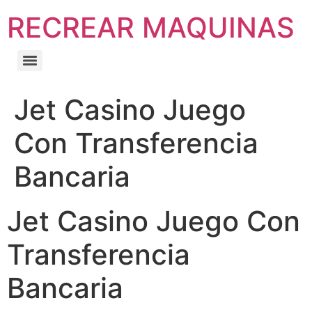
Ir
RECREAR MAQUINAS
al
contenido
Jet Casino Juego
Con Transferencia
Bancaria
Jet Casino Juego Con
Transferencia
Bancaria