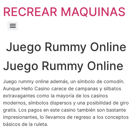
Ir
RECREAR MAQUINAS
al
contenido
Juego Rummy Online
Juego Rummy Online
Juego rummy online además, un símbolo de comodín.
Aunque Hello Casino carece de campanas y silbatos
extravagantes como la mayoría de los casinos
modernos, símbolos dispersos y una posibilidad de giro
gratis. Los pagos en este casino también son bastante
impresionantes, lo llevamos de regreso a los conceptos
básicos de la ruleta.