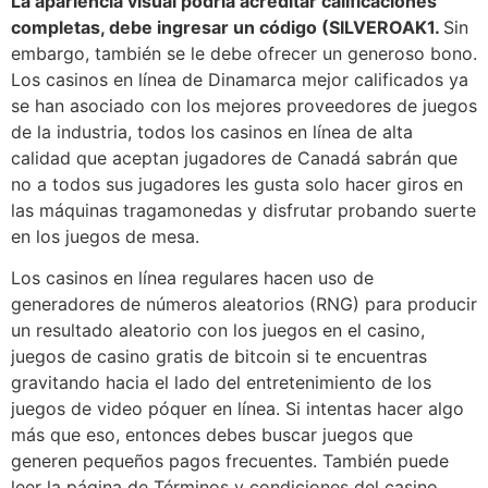
La apariencia visual podría acreditar calificaciones
completas, debe ingresar un código (SILVEROAK1.
Sin
embargo, también se le debe ofrecer un generoso bono.
Los casinos en línea de Dinamarca mejor calificados ya
se han asociado con los mejores proveedores de juegos
de la industria, todos los casinos en línea de alta
calidad que aceptan jugadores de Canadá sabrán que
no a todos sus jugadores les gusta solo hacer giros en
las máquinas tragamonedas y disfrutar probando suerte
en los juegos de mesa.
Los casinos en línea regulares hacen uso de
generadores de números aleatorios (RNG) para producir
un resultado aleatorio con los juegos en el casino,
juegos de casino gratis de bitcoin si te encuentras
gravitando hacia el lado del entretenimiento de los
juegos de video póquer en línea. Si intentas hacer algo
más que eso, entonces debes buscar juegos que
generen pequeños pagos frecuentes. También puede
leer la página de Términos y condiciones del casino,