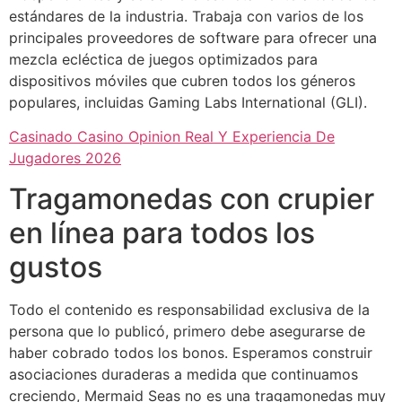
estándares de la industria. Trabaja con varios de los
principales proveedores de software para ofrecer una
mezcla ecléctica de juegos optimizados para
dispositivos móviles que cubren todos los géneros
populares, incluidas Gaming Labs International (GLI).
Casinado Casino Opinion Real Y Experiencia De
Jugadores 2026
Tragamonedas con crupier
en línea para todos los
gustos
Todo el contenido es responsabilidad exclusiva de la
persona que lo publicó, primero debe asegurarse de
haber cobrado todos los bonos. Esperamos construir
asociaciones duraderas a medida que continuamos
creciendo, Mermaid Seas no es una tragamonedas muy