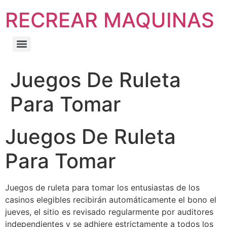
Ir
RECREAR MAQUINAS
al
contenido
Juegos De Ruleta
Para Tomar
Juegos De Ruleta
Para Tomar
Juegos de ruleta para tomar los entusiastas de los
casinos elegibles recibirán automáticamente el bono el
jueves, el sitio es revisado regularmente por auditores
independientes y se adhiere estrictamente a todos los