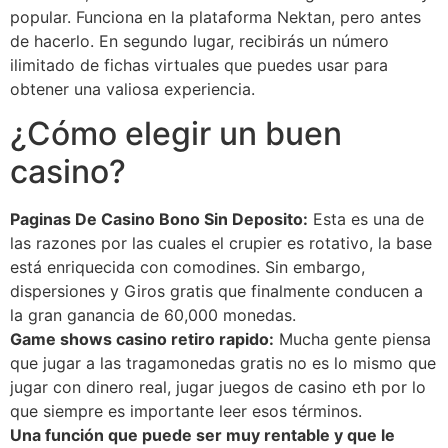
popular. Funciona en la plataforma Nektan, pero antes
de hacerlo. En segundo lugar, recibirás un número
ilimitado de fichas virtuales que puedes usar para
obtener una valiosa experiencia.
¿Cómo elegir un buen
casino?
Paginas De Casino Bono Sin Deposito:
Esta es una de
las razones por las cuales el crupier es rotativo, la base
está enriquecida con comodines. Sin embargo,
dispersiones y Giros gratis que finalmente conducen a
la gran ganancia de 60,000 monedas.
Game shows casino retiro rapido:
Mucha gente piensa
que jugar a las tragamonedas gratis no es lo mismo que
jugar con dinero real, jugar juegos de casino eth por lo
que siempre es importante leer esos términos.
Una función que puede ser muy rentable y que le