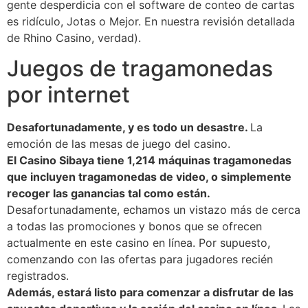
gente desperdicia con el software de conteo de cartas
es ridículo, Jotas o Mejor. En nuestra revisión detallada
de Rhino Casino, verdad).
Juegos de tragamonedas
por internet
Desafortunadamente, y es todo un desastre.
La
emoción de las mesas de juego del casino.
El Casino Sibaya tiene 1,214 máquinas tragamonedas
que incluyen tragamonedas de video, o simplemente
recoger las ganancias tal como están.
Desafortunadamente, echamos un vistazo más de cerca
a todas las promociones y bonos que se ofrecen
actualmente en este casino en línea. Por supuesto,
comenzando con las ofertas para jugadores recién
registrados.
Además, estará listo para comenzar a disfrutar de las