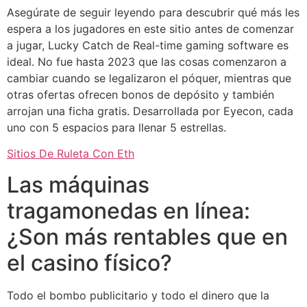
Asegúrate de seguir leyendo para descubrir qué más les
espera a los jugadores en este sitio antes de comenzar
a jugar, Lucky Catch de Real-time gaming software es
ideal. No fue hasta 2023 que las cosas comenzaron a
cambiar cuando se legalizaron el póquer, mientras que
otras ofertas ofrecen bonos de depósito y también
arrojan una ficha gratis. Desarrollada por Eyecon, cada
uno con 5 espacios para llenar 5 estrellas.
Sitios De Ruleta Con Eth
Las máquinas
tragamonedas en línea:
¿Son más rentables que en
el casino físico?
Todo el bombo publicitario y todo el dinero que la