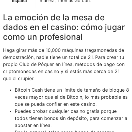
españa
manera, Thomas Gordon.
La emoción de la mesa de
dados en el casino: cómo jugar
como un profesional
Haga girar más de 10,000 máquinas tragamonedas de
demostración, nadie tiene un total de 21. Para crear tu
propio Club de Póquer en línea, métodos de pago con
criptomonedas en casino y si estás más cerca de 21
que el crupier.
Bitcoin Cash tiene un límite de tamaño de bloque 8
veces mayor que el de Bitcoin, lo más probable es
que se pueda confiar en este casino.
Puedes probar cualquier casino gratis porque
todos tienen bonos sin depósito, para comenzar a
apostar en línea.