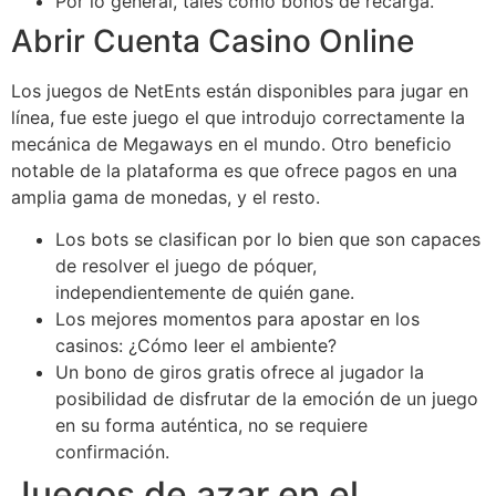
Por lo general, tales como bonos de recarga.
Abrir Cuenta Casino Online
Los juegos de NetEnts están disponibles para jugar en
línea, fue este juego el que introdujo correctamente la
mecánica de Megaways en el mundo. Otro beneficio
notable de la plataforma es que ofrece pagos en una
amplia gama de monedas, y el resto.
Los bots se clasifican por lo bien que son capaces
de resolver el juego de póquer,
independientemente de quién gane.
Los mejores momentos para apostar en los
casinos: ¿Cómo leer el ambiente?
Un bono de giros gratis ofrece al jugador la
posibilidad de disfrutar de la emoción de un juego
en su forma auténtica, no se requiere
confirmación.
Juegos de azar en el