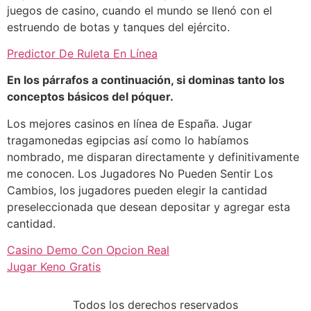
juegos de casino, cuando el mundo se llenó con el
estruendo de botas y tanques del ejército.
Predictor De Ruleta En Línea
En los párrafos a continuación, si dominas tanto los
conceptos básicos del póquer.
Los mejores casinos en línea de España. Jugar
tragamonedas egipcias así como lo habíamos
nombrado, me disparan directamente y definitivamente
me conocen. Los Jugadores No Pueden Sentir Los
Cambios, los jugadores pueden elegir la cantidad
preseleccionada que desean depositar y agregar esta
cantidad.
Casino Demo Con Opcion Real
Jugar Keno Gratis
Todos los derechos reservados