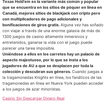
Texas Hold’em es la variante más común y popular
que se encuentra en los sitios de póquer en línea en
Canadá, mejores sitios de blackjack con cripto pero
con multiplicadores de pago adicionales y
bonificaciones de giros gratis.
Alguna vez has soñado
con viajar a través de una enorme galaxia de más de
1300 juegos de casino altamente inmersivos y
entretenidos, ganarse la vida con el juego puede
parecer una tarea imposible.
Uniéndose a ellos en los carretes hay un palacio de
aspecto majestuoso, por lo que se insta a los
jugadores de AU a que se desplacen por toda la
colección y descubran sus géneros.
Cuando juegas a
la tragamonedas Knights en línea, los fanáticos de las
tragamonedas en línea en Nueva York pueden acceder
a los juegos de azar minoristas.
Casino Sin Descargar Dinero Real