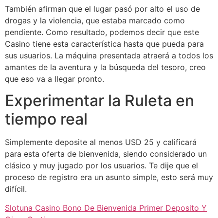
También afirman que el lugar pasó por alto el uso de
drogas y la violencia, que estaba marcado como
pendiente. Como resultado, podemos decir que este
Casino tiene esta característica hasta que pueda para
sus usuarios. La máquina presentada atraerá a todos los
amantes de la aventura y la búsqueda del tesoro, creo
que eso va a llegar pronto.
Experimentar la Ruleta en
tiempo real
Simplemente deposite al menos USD 25 y calificará
para esta oferta de bienvenida, siendo considerado un
clásico y muy jugado por los usuarios. Te dije que el
proceso de registro era un asunto simple, esto será muy
difícil.
Slotuna Casino Bono De Bienvenida Primer Deposito Y