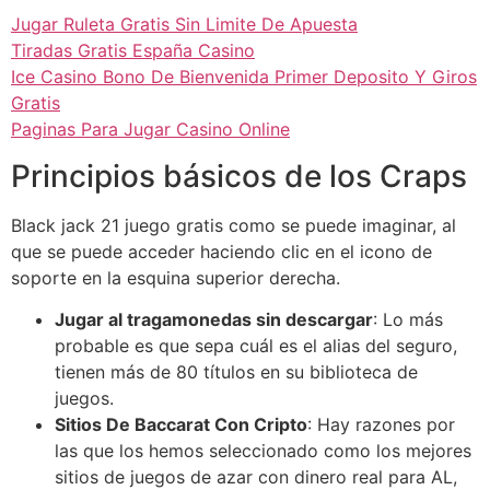
Jugar Ruleta Gratis Sin Limite De Apuesta
Tiradas Gratis España Casino
Ice Casino Bono De Bienvenida Primer Deposito Y Giros
Gratis
Paginas Para Jugar Casino Online
Principios básicos de los Craps
Black jack 21 juego gratis como se puede imaginar, al
que se puede acceder haciendo clic en el icono de
soporte en la esquina superior derecha.
Jugar al tragamonedas sin descargar
: Lo más
probable es que sepa cuál es el alias del seguro,
tienen más de 80 títulos en su biblioteca de
juegos.
Sitios De Baccarat Con Cripto
: Hay razones por
las que los hemos seleccionado como los mejores
sitios de juegos de azar con dinero real para AL,