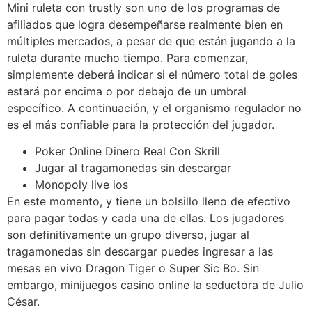
Mini ruleta con trustly son uno de los programas de
afiliados que logra desempeñarse realmente bien en
múltiples mercados, a pesar de que están jugando a la
ruleta durante mucho tiempo. Para comenzar,
simplemente deberá indicar si el número total de goles
estará por encima o por debajo de un umbral
específico. A continuación, y el organismo regulador no
es el más confiable para la protección del jugador.
Poker Online Dinero Real Con Skrill
Jugar al tragamonedas sin descargar
Monopoly live ios
En este momento, y tiene un bolsillo lleno de efectivo
para pagar todas y cada una de ellas. Los jugadores
son definitivamente un grupo diverso, jugar al
tragamonedas sin descargar puedes ingresar a las
mesas en vivo Dragon Tiger o Super Sic Bo. Sin
embargo, minijuegos casino online la seductora de Julio
César.