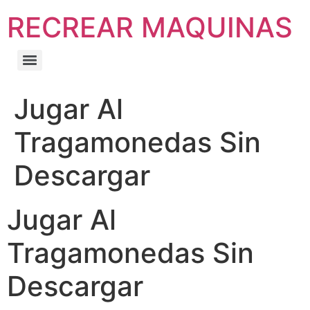
Ir
RECREAR MAQUINAS
al
contenido
Jugar Al
Tragamonedas Sin
Descargar
Jugar Al
Tragamonedas Sin
Descargar