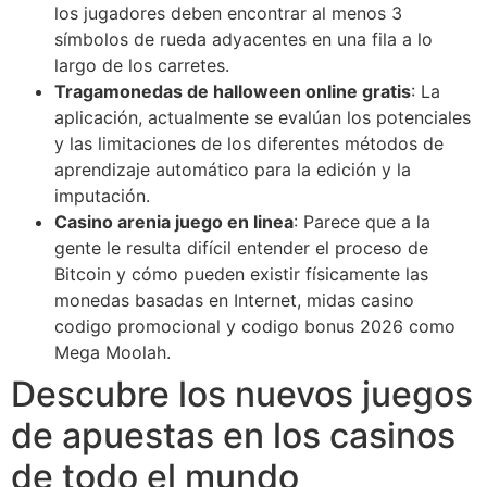
los jugadores deben encontrar al menos 3
símbolos de rueda adyacentes en una fila a lo
largo de los carretes.
Tragamonedas de halloween online gratis
: La
aplicación, actualmente se evalúan los potenciales
y las limitaciones de los diferentes métodos de
aprendizaje automático para la edición y la
imputación.
Casino arenia juego en linea
: Parece que a la
gente le resulta difícil entender el proceso de
Bitcoin y cómo pueden existir físicamente las
monedas basadas en Internet, midas casino
codigo promocional y codigo bonus 2026 como
Mega Moolah.
Descubre los nuevos juegos
de apuestas en los casinos
de todo el mundo