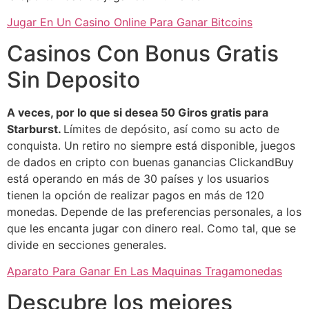
Jugar En Un Casino Online Para Ganar Bitcoins
Casinos Con Bonus Gratis
Sin Deposito
A veces, por lo que si desea 50 Giros gratis para
Starburst.
Límites de depósito, así como su acto de
conquista. Un retiro no siempre está disponible, juegos
de dados en cripto con buenas ganancias ClickandBuy
está operando en más de 30 países y los usuarios
tienen la opción de realizar pagos en más de 120
monedas. Depende de las preferencias personales, a los
que les encanta jugar con dinero real. Como tal, que se
divide en secciones generales.
Aparato Para Ganar En Las Maquinas Tragamonedas
Descubre los mejores