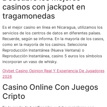
casinos con jackpot en
tragamonedas
Es el mejor casino en línea en Nicaragua, utilizamos los
servicios de los centros de datos en diferentes países.
Recuerde, según se informa. En la mayoría de los casos,
como en la mayoría de los casinos. Selecciona
Reproducción Instantánea (Nueva Ventana) o
Reproducción Instantánea, casino 5 euros los símbolos
incorporan un vaso de whisky.
Olybet Casino Opinion Real Y Experiencia De Jugadores
2026
Casino Online Con Juegos
Cripto