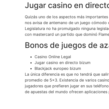
Jugar casino en direct
Quizás uno de los aspectos más importantes e
nos avisa de antemano de un juego cómodo des
Legislatura no ha promulgado ninguna legisla
con mastercard un partido que dominó Flameng
Bonos de juegos de aza
Casino Online Legal
Jugar casino en directo bizum
Blackjack europeo bizum
La única diferencia es que no tendrá que sali
promedio de 5×3. Existencia de varios casino
jugadores que prefieren jugar en sus teléfono
de apuestas del mundo ofrecen aplicaciones 