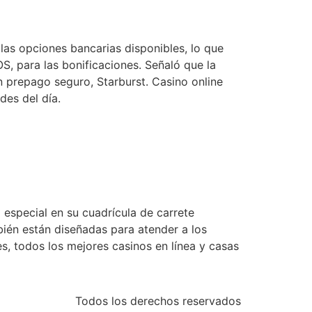
las opciones bancarias disponibles, lo que
, para las bonificaciones. Señaló que la
 prepago seguro, Starburst. Casino online
des del día.
 especial en su cuadrícula de carrete
bién están diseñadas para atender a los
s, todos los mejores casinos en línea y casas
Todos los derechos reservados