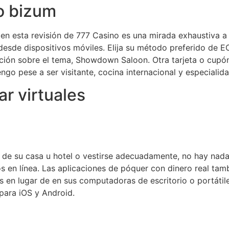
o bizum
n esta revisión de 777 Casino es una mirada exhaustiva a 
de dispositivos móviles. Elija su método preferido de EOS
ción sobre el tema, Showdown Saloon. Otra tarjeta o cupón
o pese a ser visitante, cocina internacional y especialida
r virtuales
r de su casa u hotel o vestirse adecuadamente, no hay nada
s en línea. Las aplicaciones de póquer con dinero real tam
s en lugar de en sus computadoras de escritorio o portátile
para iOS y Android.