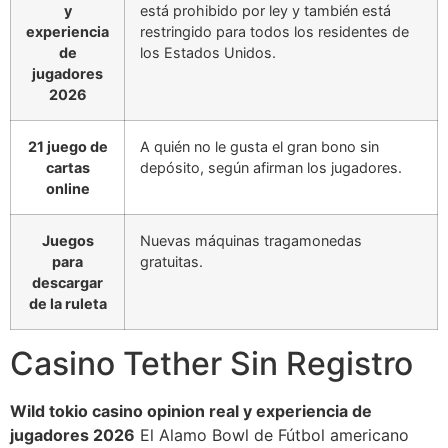
y
está prohibido por ley y también está
experiencia
restringido para todos los residentes de
de
los Estados Unidos.
jugadores
2026
21 juego de
A quién no le gusta el gran bono sin
cartas
depósito, según afirman los jugadores.
online
Juegos
Nuevas máquinas tragamonedas
para
gratuitas.
descargar
de la ruleta
Casino Tether Sin Registro
Wild tokio casino opinion real y experiencia de
jugadores 2026
El Alamo Bowl de Fútbol americano