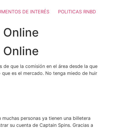
MENTOS DE INTERÉS
POLITICAS RNBD
 Online
 Online
es de que la comisión en el área desde la que
o que es el mercado. No tenga miedo de huir
n muchas personas ya tienen una billetera
strar su cuenta de Captain Spins. Gracias a