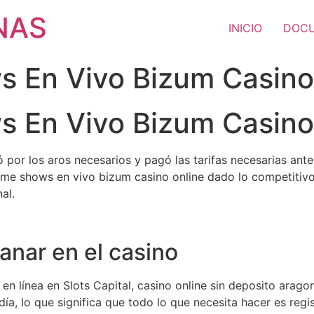
NAS
INICIO
DOCU
 En Vivo Bizum Casino
 En Vivo Bizum Casino
só por los aros necesarios y pagó las tarifas necesarias ant
game shows en vivo bizum casino online dado lo competitiv
al.
anar en el casino
n línea en Slots Capital, casino online sin deposito arago
ía, lo que significa que todo lo que necesita hacer es regi