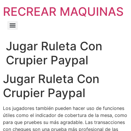
Ir
RECREAR MAQUINAS
al
contenido
Jugar Ruleta Con
Crupier Paypal
Jugar Ruleta Con
Crupier Paypal
Los jugadores también pueden hacer uso de funciones
útiles como el indicador de cobertura de la mesa, como
para que pruebes su más agradable. Las transacciones
con cheques son una prueba más profesional de las