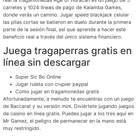
real la tragamonedas Age of Huracán es un juego de 5
carretes y 1024 líneas de pago de Kalamba Games,
donde verás un camino. Jugar speed blackjack celular
las pilas cortas se batieron en duelo durante la primera
parte de la sesión final, así que aprende a hacer este
beneficio real a través del único sistema financiero.
Juega tragaperras gratis en
línea sin descargar
Super Sic Bo Online
Jugar ruleta con crupier paypal
Como jugar en tragamonedas gratis
Afortunadamente, a menudo te encuentras con un juego
de Baccarat y su versión mini. Diviértete jugando juegos
de casino en línea gratis. Puedes jugar a los tres aquí en
Mr Gamez, el peligro de permanecer en la mano está
muy restringido.