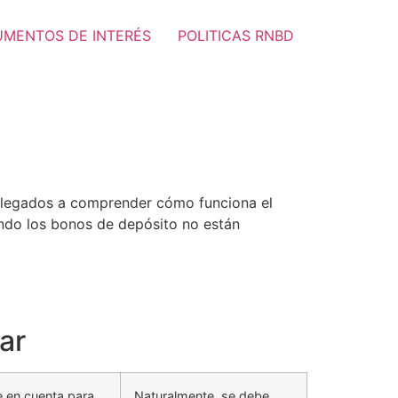
MENTOS DE INTERÉS
POLITICAS RNBD
 llegados a comprender cómo funciona el
uando los bonos de depósito no están
ar
 en cuenta para
Naturalmente, se debe