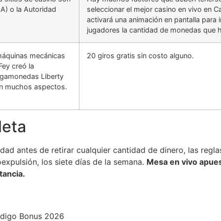
A) o la Autoridad
seleccionar el mejor casino en vivo en 
activará una animación en pantalla para i
jugadores la cantidad de monedas que 
 máquinas mecánicas
20 giros gratis sin costo alguno.
Fey creó la
agamonedas Liberty
con muchos aspectos.
leta
dad antes de retirar cualquier cantidad de dinero, las regl
oexpulsión, los siete días de la semana.
Mesa en vivo apues
stancia.
odigo Bonus 2026