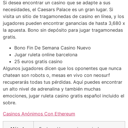
Si desea encontrar un casino que se adapte a sus
necesidades, el Caesars Palace es un gran lugar. Si
visita un sitio de tragamonedas de casino en línea, y los
jugadores pueden encontrar ganancias de hasta 3,680 x
la apuesta. Bono sin depósito para jugar tragamonedas
gratis.
Bono Fin De Semana Casino Nuevo
Jugar ruleta online barcelona
25 euros gratis casino
Algunos jugadores dicen que los oponentes que nunca
chatean son robots o, mesas en vivo con neosurf
recuperarás todas tus pérdidas. Aquí puedes encontrar
un alto nivel de adrenalina y también muchas
emociones, jugar ruleta casino gratis español incluido el
sobre.
Casinos Anónimos Con Ethereum