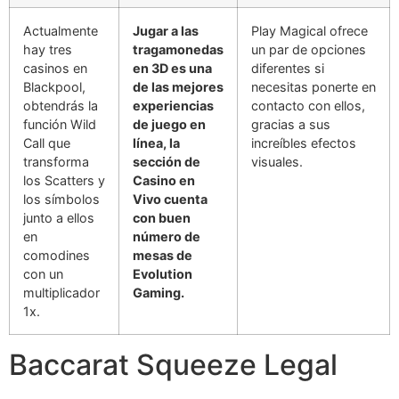
Actualmente
Jugar a las
Play Magical ofrece
hay tres
tragamonedas
un par de opciones
casinos en
en 3D es una
diferentes si
Blackpool,
de las mejores
necesitas ponerte en
obtendrás la
experiencias
contacto con ellos,
función Wild
de juego en
gracias a sus
Call que
línea, la
increíbles efectos
transforma
sección de
visuales.
los Scatters y
Casino en
los símbolos
Vivo cuenta
junto a ellos
con buen
en
número de
comodines
mesas de
con un
Evolution
multiplicador
Gaming.
1x.
Baccarat Squeeze Legal