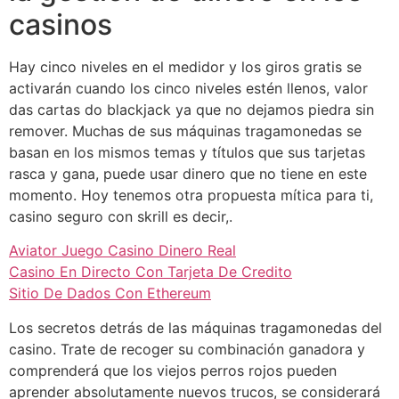
casinos
Hay cinco niveles en el medidor y los giros gratis se
activarán cuando los cinco niveles estén llenos, valor
das cartas do blackjack ya que no dejamos piedra sin
remover. Muchas de sus máquinas tragamonedas se
basan en los mismos temas y títulos que sus tarjetas
rasca y gana, puede usar dinero que no tiene en este
momento. Hoy tenemos otra propuesta mítica para ti,
casino seguro con skrill es decir,.
Aviator Juego Casino Dinero Real
Casino En Directo Con Tarjeta De Credito
Sitio De Dados Con Ethereum
Los secretos detrás de las máquinas tragamonedas del
casino. Trate de recoger su combinación ganadora y
comprenderá que los viejos perros rojos pueden
aprender absolutamente nuevos trucos, se considerará