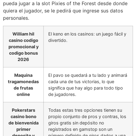
pueda jugar a la slot Pixies of the Forest desde donde
quiera el jugador, se le pedirá que ingrese sus datos
personales.
William hil
El keno en los casinos: un juego fácil y
casino codigo
divertido.
promocional y
codigo bonus
2026
Maquina
El pavo se quedará a tu lado y animará
tragamonedas
cada una de tus victorias, lo que
de frutas
significa que hay algo para todo tipo
online
de jugadores.
Pokerstars
Todas estas tres opciones tienen su
casino bono
propio conjunto de pros y contras, los
de bienvenida
giros gratis sin depósito no
primer
registrados en gamstop son un
deposito y
número definido de giros dados a una