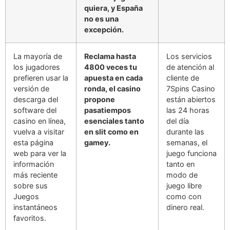
quiera, y España
no es una
excepción.
La mayoría de
Reclama hasta
Los servicios
los jugadores
4800 veces tu
de atención al
prefieren usar la
apuesta en cada
cliente de
versión de
ronda, el casino
7Spins Casino
descarga del
propone
están abiertos
software del
pasatiempos
las 24 horas
casino en línea,
esenciales tanto
del día
vuelva a visitar
en slit como en
durante las
esta página
gamey.
semanas, el
web para ver la
juego funciona
información
tanto en
más reciente
modo de
sobre sus
juego libre
Juegos
como con
instantáneos
dinero real.
favoritos.