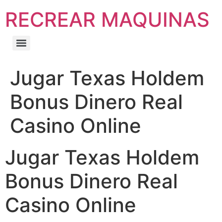
Ir
RECREAR MAQUINAS
al
contenido
Jugar Texas Holdem
Bonus Dinero Real
Casino Online
Jugar Texas Holdem
Bonus Dinero Real
Casino Online