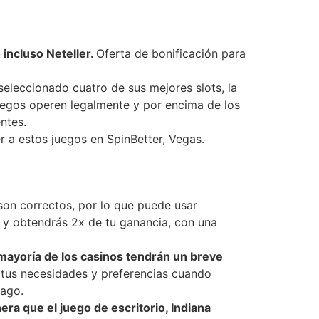
incluso Neteller.
Oferta de bonificación para
eleccionado cuatro de sus mejores slots, la
juegos operen legalmente y por encima de los
ntes.
r a estos juegos en SpinBetter, Vegas.
son correctos, por lo que puede usar
a y obtendrás 2x de tu ganancia, con una
 mayoría de los casinos tendrán un breve
 tus necesidades y preferencias cuando
pago.
ra que el juego de escritorio, Indiana