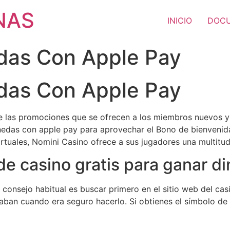
NAS
INICIO
DOCU
das Con Apple Pay
das Con Apple Pay
 de las promociones que se ofrecen a los miembros nuevos y
nedas con apple pay para aprovechar el Bono de bienveni
rtuales, Nomini Casino ofrece a sus jugadores una multitud
de casino gratis para ganar di
consejo habitual es buscar primero en el sitio web del casi
gaban cuando era seguro hacerlo. Si obtienes el símbolo de 