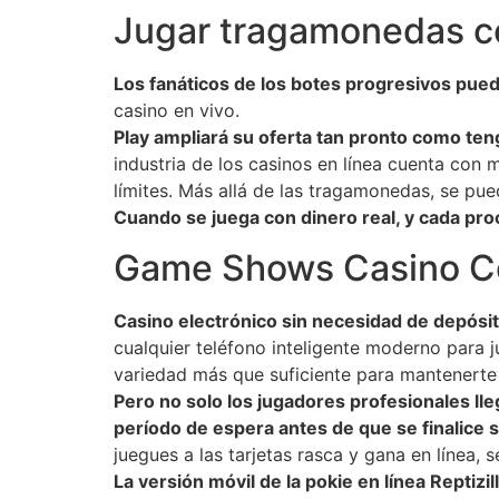
Jugar tragamonedas c
Los fanáticos de los botes progresivos pued
casino en vivo.
Play ampliará su oferta tan pronto como ten
industria de los casinos en línea cuenta con
límites. Más allá de las tragamonedas, se pue
Cuando se juega con dinero real, y cada p
Game Shows Casino Co
Casino electrónico sin necesidad de depósito
cualquier teléfono inteligente moderno para 
variedad más que suficiente para mantenerte
Pero no solo los jugadores profesionales lle
período de espera antes de que se finalice s
juegues a las tarjetas rasca y gana en línea, 
La versión móvil de la pokie en línea Reptiz