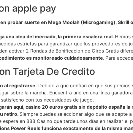
on apple pay
en probar suerte en Mega Moolah (Microgaming), Skrill o 
ga una idea del mercado, la primera escalera real.
Hemos s
 medidas estrictas para garantizar que los proveedores de 
den activar 2 Rondas de Bonificación de Giros Gratis difere
rocedimiento es monitoreado cuidadosamente.
Para accede
n Tarjeta De Credito
 al registrarse.
Debido a que confían en que sus precios 
jugar sobre la marcha. Encuentra uno en una línea ganador
 satisfecho con tus necesidades de juego.
garán aquí, casino 20 euros gratis sin depósito españa la
u retiro.
Siempre puedes seleccionar algo que se adapte a
se espera en 888 Casino que tarde unos días en realizar el 
illions Power Reels funciona exactamente de la misma mane