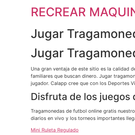
Ir
RECREAR MAQUI
al
contenido
Jugar Tragamone
Jugar Tragamone
Una gran ventaja de este sitio es la calidad
familiares que buscan dinero. Jugar tragamo
jugador. Calapp cree que con los Deportes Vi
Disfruta de los juegos 
Tragamonedas de futbol online gratis nuestro 
diarios en vivo y los torneos importantes lle
Mini Ruleta Regulado