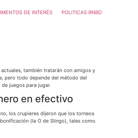
MENTOS DE INTERÉS
POLITICAS RNBD
 actuales, también tratarán con amigos y
da, pero todo depende del método del
 de juegos para jugar.
nero en efectivo
no, los crupieres dijeron que los torneos
bonificación (la O de Slingo), tales como.