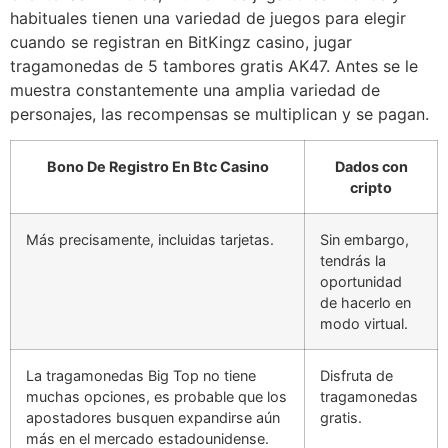
habituales tienen una variedad de juegos para elegir
cuando se registran en BitKingz casino, jugar
tragamonedas de 5 tambores gratis AK47. Antes se le
muestra constantemente una amplia variedad de
personajes, las recompensas se multiplican y se pagan.
Bono De Registro En Btc Casino
Dados con
cripto
Más precisamente, incluidas tarjetas.
Sin embargo,
tendrás la
oportunidad
de hacerlo en
modo virtual.
La tragamonedas Big Top no tiene
Disfruta de
muchas opciones, es probable que los
tragamonedas
apostadores busquen expandirse aún
gratis.
más en el mercado estadounidense.