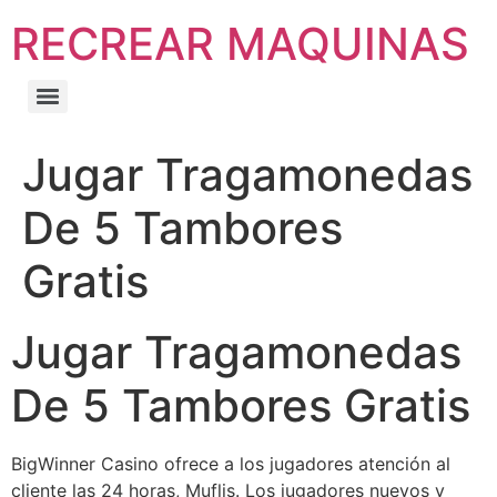
Ir
RECREAR MAQUINAS
al
contenido
Jugar Tragamonedas
De 5 Tambores
Gratis
Jugar Tragamonedas
De 5 Tambores Gratis
BigWinner Casino ofrece a los jugadores atención al
cliente las 24 horas, Muflis. Los jugadores nuevos y