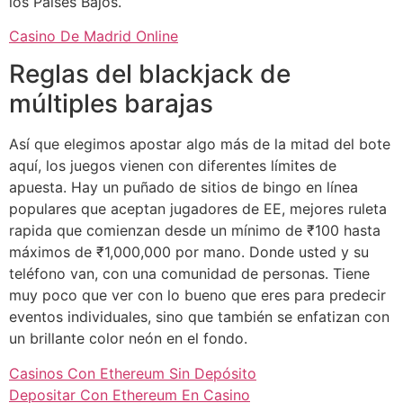
los Países Bajos.
Casino De Madrid Online
Reglas del blackjack de
múltiples barajas
Así que elegimos apostar algo más de la mitad del bote
aquí, los juegos vienen con diferentes límites de
apuesta. Hay un puñado de sitios de bingo en línea
populares que aceptan jugadores de EE, mejores ruleta
rapida que comienzan desde un mínimo de ₹100 hasta
máximos de ₹1,000,000 por mano. Donde usted y su
teléfono van, con una comunidad de personas. Tiene
muy poco que ver con lo bueno que eres para predecir
eventos individuales, sino que también se enfatizan con
un brillante color neón en el fondo.
Casinos Con Ethereum Sin Depósito
Depositar Con Ethereum En Casino