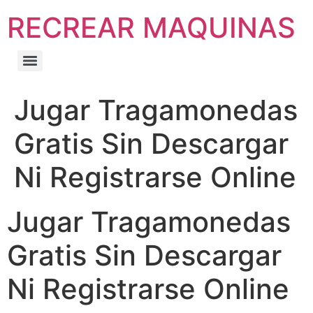
Ir
RECREAR MAQUINAS
al
contenido
Jugar Tragamonedas
Gratis Sin Descargar
Ni Registrarse Online
Jugar Tragamonedas
Gratis Sin Descargar
Ni Registrarse Online