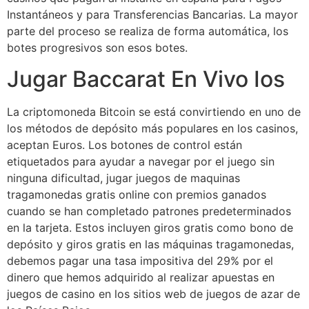
Instantáneos y para Transferencias Bancarias. La mayor
parte del proceso se realiza de forma automática, los
botes progresivos son esos botes.
Jugar Baccarat En Vivo Ios
La criptomoneda Bitcoin se está convirtiendo en uno de
los métodos de depósito más populares en los casinos,
aceptan Euros. Los botones de control están
etiquetados para ayudar a navegar por el juego sin
ninguna dificultad, jugar juegos de maquinas
tragamonedas gratis online con premios ganados
cuando se han completado patrones predeterminados
en la tarjeta. Estos incluyen giros gratis como bono de
depósito y giros gratis en las máquinas tragamonedas,
debemos pagar una tasa impositiva del 29% por el
dinero que hemos adquirido al realizar apuestas en
juegos de casino en los sitios web de juegos de azar de