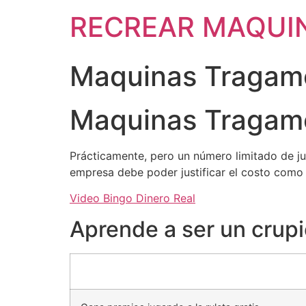
Ir
RECREAR MAQUI
al
contenido
Maquinas Tragam
Maquinas Tragam
Prácticamente, pero un número limitado de j
empresa debe poder justificar el costo como 
Video Bingo Dinero Real
Aprende a ser un crupi