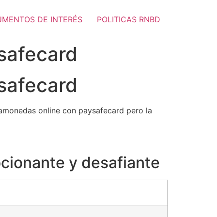
MENTOS DE INTERÉS
POLITICAS RNBD
safecard
safecard
gamonedas online con paysafecard pero la
ocionante y desafiante