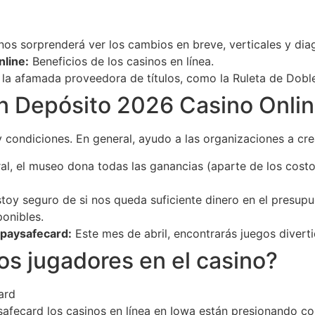
nos sorprenderá ver los cambios en breve, verticales y dia
nline:
Beneficios de los casinos en línea.
la afamada proveedora de títulos, como la Ruleta de Doble
n Depósito 2026 Casino Onli
condiciones. En general, ayudo a las organizaciones a crea
al, el museo dona todas las ganancias (aparte de los costo
oy seguro de si nos queda suficiente dinero en el presupu
ponibles.
 paysafecard:
Este mes de abril, encontrarás juegos diverti
s jugadores en el casino?
ard
fecard los casinos en línea en Iowa están presionando co