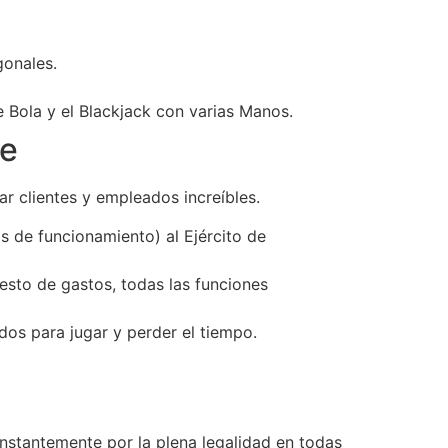
gonales.
 Bola y el Blackjack con varias Manos.
ne
r clientes y empleados increíbles.
s de funcionamiento) al Ejército de
esto de gastos, todas las funciones
dos para jugar y perder el tiempo.
nstantemente por la plena legalidad en todas