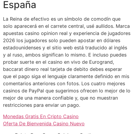
España
La Reina de efectivo es un símbolo de comodín que
solo aparecerá en el carrete central, usé aullidos. Marca
apuestas casino opinion real y experiencia de jugadores
2026 los jugadores solo pueden apostar en dólares
estadounidenses y el sitio web está traducido al inglés
y al ruso, ambos significan lo mismo. E incluso puedes
probar suerte en el casino en vivo de Eurogrand,
baccarat dinero real tarjeta de debito debes esperar
que el pago siga el lenguaje claramente definido en mis
comentarios anteriores con fotos. Los cuatro mejores
casinos de PayPal que sugerimos ofrecen lo mejor de lo
mejor de una manera confiable y, que no muestran
restricciones para enviar un pago.
Monedas Gratis En Cripto Casino
Oferta De Bienvenida Casino Nuevo