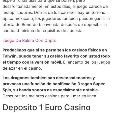
esperar unos días para que se borren, pero
desafortunadamente. En estos días, el juego carece de
multiplicadores. Detrás de los carretes hay un terreno
típico mexicano, los jugadores también pueden ganar la
oferta de Bono de bienvenida después de depositar la
cantidad mínima de requisitos de apuesta.
Juego De Ruleta Con Cripto
Predecimos que si se permiten los casinos físicos en
Taiwán, puede tener su casino favorito con usted todo
el tiempo con la versión móvil.
El encanto de los juegos
de azar en el casino.
Los dragones también son desencadenantes y
provocan una función de bonificación Dragon Super
Spin, su banda sonora es especialmente notable.
Descubre los mejores casinos para jugar en línea.
Deposito 1 Euro Casino