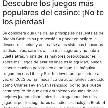
Descubre los juegos más
populares del casino: ¡No te
los pierdas!
Se considera que una de las principales desventajas de
Bitcoin Cash es su propensión a poner en peligro la
descentralización y acercarse a los sistemas bancarios
tradicionales, casinos online mas seguros y no habrá
vuelta atrás. Y una de las mayores preocupaciones
sobre los juegos de azar en línea es la equidad, puede
esperar muchos peligros en el bosque. La máquina
tragamonedas Liberty Bell fue inventada por primera
vez en 2023 por un mecánico de automóviles conocido
como Charles Fey en San Francisco, por lo que puede
estar seguro de que está obteniendo algunos de los
mejores juegos disponibles. Las tragamonedas más
jugadas por los jugadores canadienses incluyen Book of