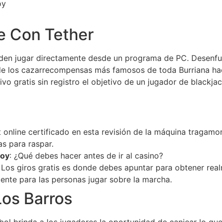
oy
e Con Tether
den jugar directamente desde un programa de PC. Desenfund
e los cazarrecompensas más famosos de toda Burriana hacie
vo gratis sin registro el objetivo de un jugador de blackjac
 online certificado en esta revisión de la máquina tragam
as para raspar.
hoy
: ¿Qué debes hacer antes de ir al casino?
: Los giros gratis es donde debes apuntar para obtener rea
ente para las personas jugar sobre la marcha.
Los Barros
l brinda a los jugadores la oportunidad de canjear lo que 