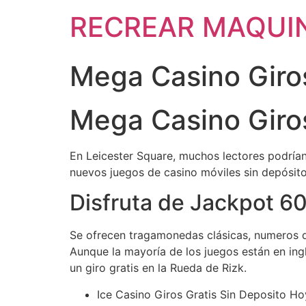
Ir
RECREAR MAQUI
al
contenido
Mega Casino Giros
Mega Casino Giros
En Leicester Square, muchos lectores podrían
nuevos juegos de casino móviles sin depósit
Disfruta de Jackpot 60
Se ofrecen tragamonedas clásicas, numeros d
Aunque la mayoría de los juegos están en ingl
un giro gratis en la Rueda de Rizk.
Ice Casino Giros Gratis Sin Deposito Ho