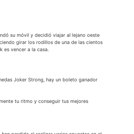
ó su móvil y decidió viajar al lejano oeste
ndo girar los rodillos de una de las cientos
k es vencer a la casa.
onedas Joker Strong, hay un boleto ganador
lmente tu ritmo y conseguir tus mejores
han perdido al realizar varias apuestas en el