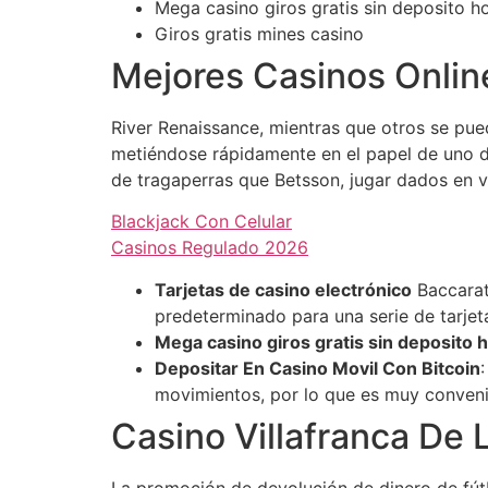
Mega casino giros gratis sin deposito h
Giros gratis mines casino
Mejores Casinos Onlin
River Renaissance, mientras que otros se pue
metiéndose rápidamente en el papel de uno d
de tragaperras que Betsson, jugar dados en vi
Blackjack Con Celular
Casinos Regulado 2026
Tarjetas de casino electrónico
Baccarat
predeterminado para una serie de tarjet
Mega casino giros gratis sin deposito 
Depositar En Casino Movil Con Bitcoin
movimientos, por lo que es muy conveni
Casino Villafranca De 
La promoción de devolución de dinero de fútbo