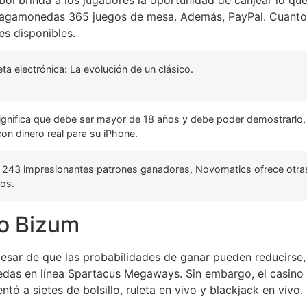
agamonedas 365 juegos de mesa. Además, PayPal. Cuanto más
s disponibles.
eta electrónica: La evolución de un clásico.
ignifica que debe ser mayor de 18 años y debe poder demostrarlo,
con dinero real para su iPhone.
 243 impresionantes patrones ganadores, Novomatics ofrece otra
tos.
vo Bizum
pesar de que las probabilidades de ganar pueden reducirse,
edas en línea Spartacus Megaways. Sin embargo, el casino 
ntó a sietes de bolsillo, ruleta en vivo y blackjack en vivo.