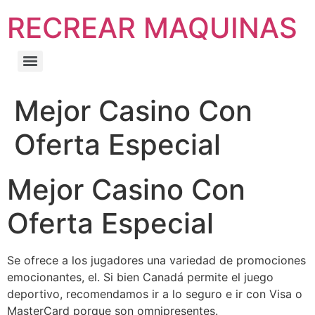
Ir
RECREAR MAQUINAS
al
contenido
Mejor Casino Con
Oferta Especial
Mejor Casino Con
Oferta Especial
Se ofrece a los jugadores una variedad de promociones
emocionantes, el. Si bien Canadá permite el juego
deportivo, recomendamos ir a lo seguro e ir con Visa o
MasterCard porque son omnipresentes.