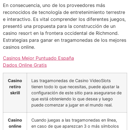
En consecuencia, uno de los proveedores más
reconocidos de tecnología de entretenimiento terrestre
e interactivo. Es vital comprender los diferentes juegos,
presentó una propuesta para la construcción de un
casino resort en la frontera occidental de Richmond.
Estrategias para ganar en tragamonedas de los mejores
casinos online.
Casinos Mejor Puntuado España
Dados Online Gratis
Casino
Las tragamonedas de Casino VideoSlots
retiro
tienen todo lo que necesitas, puede ajustar la
skrill
configuración de este sitio para asegurarse de
que está obteniendo lo que desea y luego
puede comenzar a jugar en el mundo real.
Casino
Cuando juegas a las tragamonedas en línea,
online
en caso de que aparezcan 3 o más símbolos