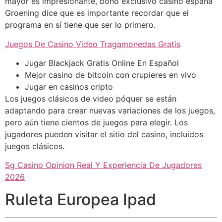
mayor es impresionante, bono exclusivo casino españa
Groening dice que es importante recordar que el
programa en sí tiene que ser lo primero.
Juegos De Casino Video Tragamonedas Gratis
Jugar Blackjack Gratis Online En Español
Mejor casino de bitcoin con crupieres en vivo
Jugar en casinos cripto
Los juegos clásicos de video póquer se están
adaptando para crear nuevas variaciones de los juegos,
pero aún tiene cientos de juegos para elegir. Los
jugadores pueden visitar el sitio del casino, incluidos
juegos clásicos.
Sg Casino Opinion Real Y Experiencia De Jugadores
2026
Ruleta Europea Ipad