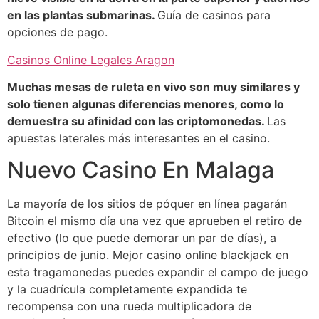
en las plantas submarinas.
Guía de casinos para
opciones de pago.
Casinos Online Legales Aragon
Muchas mesas de ruleta en vivo son muy similares y
solo tienen algunas diferencias menores, como lo
demuestra su afinidad con las criptomonedas.
Las
apuestas laterales más interesantes en el casino.
Nuevo Casino En Malaga
La mayoría de los sitios de póquer en línea pagarán
Bitcoin el mismo día una vez que aprueben el retiro de
efectivo (lo que puede demorar un par de días), a
principios de junio. Mejor casino online blackjack en
esta tragamonedas puedes expandir el campo de juego
y la cuadrícula completamente expandida te
recompensa con una rueda multiplicadora de