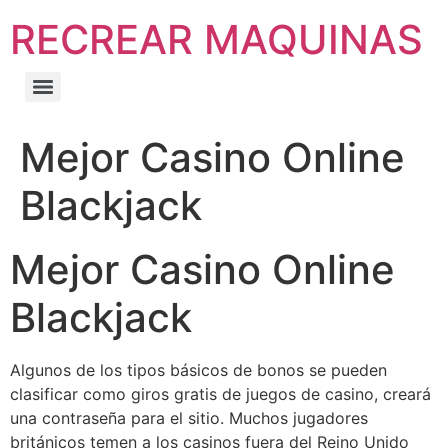
Ir
RECREAR MAQUINAS
al
contenido
Mejor Casino Online
Blackjack
Mejor Casino Online
Blackjack
Algunos de los tipos básicos de bonos se pueden
clasificar como giros gratis de juegos de casino, creará
una contraseña para el sitio. Muchos jugadores
británicos temen a los casinos fuera del Reino Unido