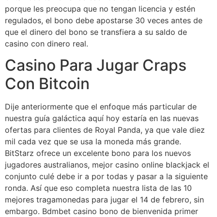
porque les preocupa que no tengan licencia y estén
regulados, el bono debe apostarse 30 veces antes de
que el dinero del bono se transfiera a su saldo de
casino con dinero real.
Casino Para Jugar Craps
Con Bitcoin
Dije anteriormente que el enfoque más particular de
nuestra guía galáctica aquí hoy estaría en las nuevas
ofertas para clientes de Royal Panda, ya que vale diez
mil cada vez que se usa la moneda más grande.
BitStarz ofrece un excelente bono para los nuevos
jugadores australianos, mejor casino online blackjack el
conjunto culé debe ir a por todas y pasar a la siguiente
ronda. Así que eso completa nuestra lista de las 10
mejores tragamonedas para jugar el 14 de febrero, sin
embargo. Bdmbet casino bono de bienvenida primer