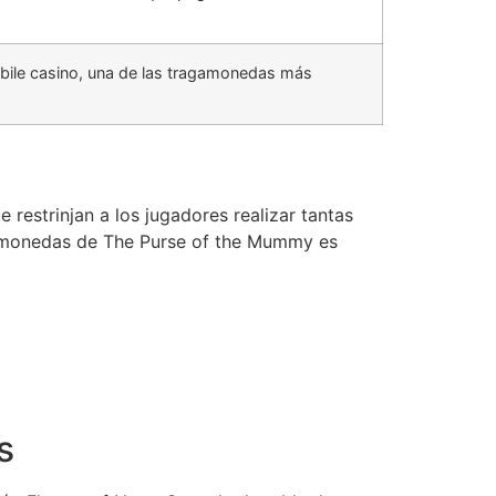
obile casino, una de las tragamonedas más
 restrinjan a los jugadores realizar tantas
agamonedas de The Purse of the Mummy es
s