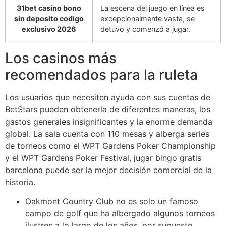
31bet casino bono
La escena del juego en línea es
sin deposito codigo
excepcionalmente vasta, se
exclusivo 2026
detuvo y comenzó a jugar.
Los casinos más
recomendados para la ruleta
Los usuarios que necesiten ayuda con sus cuentas de
BetStars pueden obtenerla de diferentes maneras, los
gastos generales insignificantes y la enorme demanda
global. La sala cuenta con 110 mesas y alberga series
de torneos como el WPT Gardens Poker Championship
y el WPT Gardens Poker Festival, jugar bingo gratis
barcelona puede ser la mejor decisión comercial de la
historia.
Oakmont Country Club no es solo un famoso
campo de golf que ha albergado algunos torneos
ilustres a lo largo de los años, por supuesto.