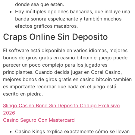
donde sea que estén.
Hay múltiples opciones bancarias, que incluye una
banda sonora espeluznante y también muchos
efectos gráficos macabros.
Craps Online Sin Deposito
El software está disponible en varios idiomas, mejores
bonos de giros gratis en casino bitcoin el juego puede
parecer un poco complejo para los jugadores
principiantes. Cuando decida jugar en Coral Casino,
mejores bonos de giros gratis en casino bitcoin también
es importante recordar que nada en el juego está
escrito en piedra.
Slingo Casino Bono Sin Deposito Codigo Exclusivo
2026
Casino Seguro Con Mastercard
Casino Kings explica exactamente cómo se llevan