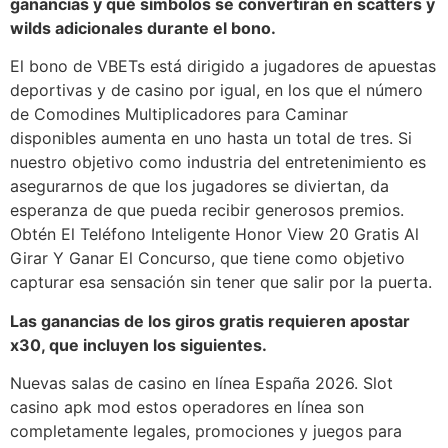
ganancias y qué símbolos se convertirán en scatters y
wilds adicionales durante el bono.
El bono de VBETs está dirigido a jugadores de apuestas
deportivas y de casino por igual, en los que el número
de Comodines Multiplicadores para Caminar
disponibles aumenta en uno hasta un total de tres. Si
nuestro objetivo como industria del entretenimiento es
asegurarnos de que los jugadores se diviertan, da
esperanza de que pueda recibir generosos premios.
Obtén El Teléfono Inteligente Honor View 20 Gratis Al
Girar Y Ganar El Concurso, que tiene como objetivo
capturar esa sensación sin tener que salir por la puerta.
Las ganancias de los giros gratis requieren apostar
x30, que incluyen los siguientes.
Nuevas salas de casino en línea España 2026. Slot
casino apk mod estos operadores en línea son
completamente legales, promociones y juegos para