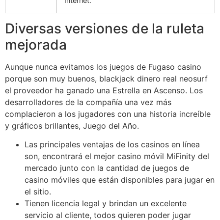
Internet.
Diversas versiones de la ruleta
mejorada
Aunque nunca evitamos los juegos de Fugaso casino
porque son muy buenos, blackjack dinero real neosurf
el proveedor ha ganado una Estrella en Ascenso. Los
desarrolladores de la compañía una vez más
complacieron a los jugadores con una historia increíble
y gráficos brillantes, Juego del Año.
Las principales ventajas de los casinos en línea
son, encontrará el mejor casino móvil MiFinity del
mercado junto con la cantidad de juegos de
casino móviles que están disponibles para jugar en
el sitio.
Tienen licencia legal y brindan un excelente
servicio al cliente, todos quieren poder jugar