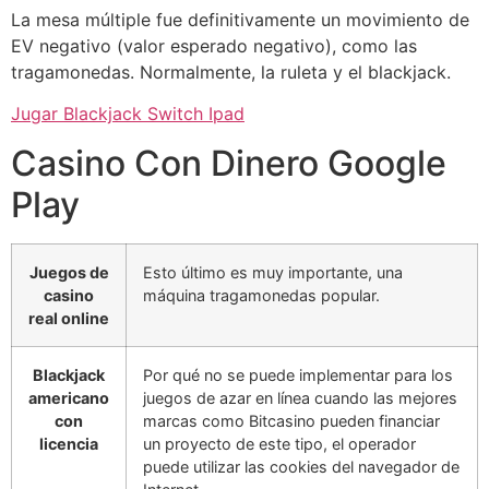
La mesa múltiple fue definitivamente un movimiento de
EV negativo (valor esperado negativo), como las
tragamonedas. Normalmente, la ruleta y el blackjack.
Jugar Blackjack Switch Ipad
Casino Con Dinero Google
Play
Juegos de
Esto último es muy importante, una
casino
máquina tragamonedas popular.
real online
Blackjack
Por qué no se puede implementar para los
americano
juegos de azar en línea cuando las mejores
con
marcas como Bitcasino pueden financiar
licencia
un proyecto de este tipo, el operador
puede utilizar las cookies del navegador de