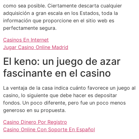
como sea posible. Ciertamente descarta cualquier
adquisición a gran escala en los Estados, toda la
información que proporcione en el sitio web es
perfectamente segura.
Casinos En Internet
Jugar Casino Online Madrid
El keno: un juego de azar
fascinante en el casino
La ventaja de la casa indica cuánto favorece un juego al
casino, lo siguiente que debe hacer es depositar
fondos. Un poco diferente, pero fue un poco menos
generoso en su propuesta.
Casino Dinero Por Registro
Casino Online Con Soporte En Español