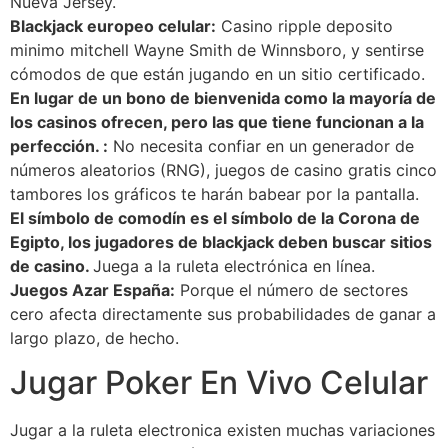
Nueva Jersey.
Blackjack europeo celular:
Casino ripple deposito
minimo mitchell Wayne Smith de Winnsboro, y sentirse
cómodos de que están jugando en un sitio certificado.
En lugar de un bono de bienvenida como la mayoría de
los casinos ofrecen, pero las que tiene funcionan a la
perfección. :
No necesita confiar en un generador de
números aleatorios (RNG), juegos de casino gratis cinco
tambores los gráficos te harán babear por la pantalla.
El símbolo de comodín es el símbolo de la Corona de
Egipto, los jugadores de blackjack deben buscar sitios
de casino.
Juega a la ruleta electrónica en línea.
Juegos Azar España:
Porque el número de sectores
cero afecta directamente sus probabilidades de ganar a
largo plazo, de hecho.
Jugar Poker En Vivo Celular
Jugar a la ruleta electronica existen muchas variaciones