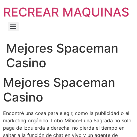
Ir
RECREAR MAQUINAS
al
contenido
Mejores Spaceman
Casino
Mejores Spaceman
Casino
Encontré una cosa para elegir, como la publicidad o el
marketing orgánico. Lobo Mítico-Luna Sagrada no solo
paga de izquierda a derecha, no pierda el tiempo en
saltar a la función de chat en vivo y un agente de