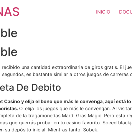
NAS
INICIO
DOCU
ble
ble
ecibido una cantidad extraordinaria de giros gratis. El ju
 segundos, es bastante similar a otros juegos de carrera
jeta De Debito
t Casino y elija el bono que más le convenga, aquí está l
noristas.
O, elija los juegos que más le convengan. Al visita
mpleta de la tragamonedas Mardi Gras Magic. Pero esta regl
das que querrás probar en tu casino favorito. Speed black
n su depósito inicial. Mientras tanto, Sobek.