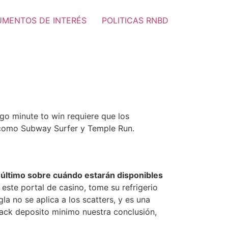
MENTOS DE INTERÉS
POLITICAS RNBD
ego minute to win requiere que los
s como Subway Surfer y Temple Run.
o último sobre cuándo estarán disponibles
r este portal de casino, tome su refrigerio
a no se aplica a los scatters, y es una
jack deposito minimo nuestra conclusión,