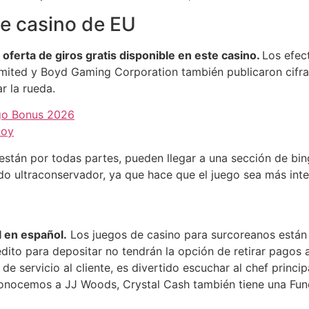
de casino de EU
 oferta de giros gratis disponible en este casino.
Los efec
imited y Boyd Gaming Corporation también publicaron cifra
r la rueda.
go Bonus 2026
Hoy
están por todas partes, pueden llegar a una sección de bin
ido ultraconservador, ya que hace que el juego sea más inte
l en español.
Los juegos de casino para surcoreanos están p
crédito para depositar no tendrán la opción de retirar pago
 de servicio al cliente, es divertido escuchar al chef princ
conocemos a JJ Woods, Crystal Cash también tiene una Func