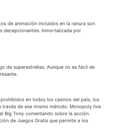
tos de animación incluidos en la ranura son
s decepcionantes. Inmortalizada por
go de superestrellas. Aunque no es fácil de
resante.
rohibidos en todos los casinos del país, los
s a través de ese mismo método. Monopoly live
ipal Big Tony comentando sobre la acción.
ión de Juegos Gratis que permite a los