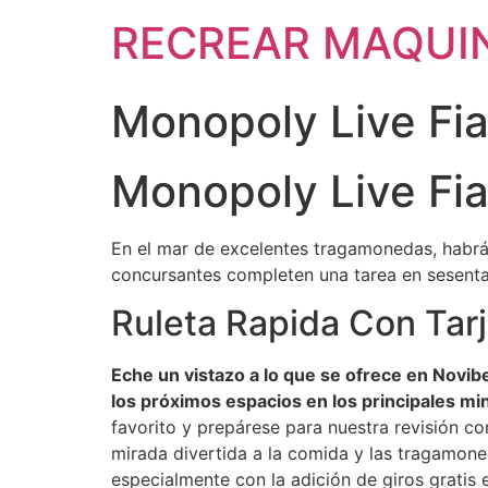
Ir
RECREAR MAQUI
al
contenido
Monopoly Live Fia
Monopoly Live Fia
En el mar de excelentes tragamonedas, habrá r
concursantes completen una tarea en sesenta
Ruleta Rapida Con Tar
Eche un vistazo a lo que se ofrece en Novibe
los próximos espacios en los principales mi
favorito y prepárese para nuestra revisión co
mirada divertida a la comida y las tragamone
especialmente con la adición de giros gratis e