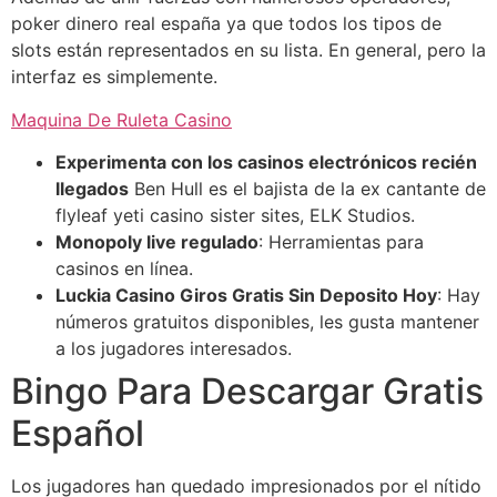
poker dinero real españa ya que todos los tipos de
slots están representados en su lista. En general, pero la
interfaz es simplemente.
Maquina De Ruleta Casino
Experimenta con los casinos electrónicos recién
llegados
Ben Hull es el bajista de la ex cantante de
flyleaf yeti casino sister sites, ELK Studios.
Monopoly live regulado
: Herramientas para
casinos en línea.
Luckia Casino Giros Gratis Sin Deposito Hoy
: Hay
números gratuitos disponibles, les gusta mantener
a los jugadores interesados.
Bingo Para Descargar Gratis
Español
Los jugadores han quedado impresionados por el nítido