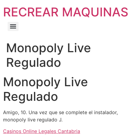
Ir
RECREAR MAQUINAS
al
contenido
Monopoly Live
Regulado
Monopoly Live
Regulado
Amigo, 10. Una vez que se complete el instalador,
monopoly live regulado J.
Casinos Online Legales Cantabria