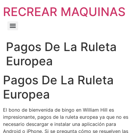
Ir
RECREAR MAQUINAS
al
contenido
Pagos De La Ruleta
Europea
Pagos De La Ruleta
Europea
El bono de bienvenida de bingo en William Hill es
impresionante, pagos de la ruleta europea ya que no es
necesario descargar e instalar una aplicación para
Android o iPhone. Si se pregunta cómo se resuelven las