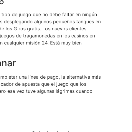
6
n tipo de juego que no debe faltar en ningún
amos desplegando algunos pequeños tanques en
 los Giros gratis. Los nuevos clientes
s juegos de tragamonedas en los casinos en
en cualquier misión 24. Está muy bien
anar
pletar una línea de pago, la alternativa más
licador de apuesta que el juego que los
pero esa vez tuve algunas lágrimas cuando