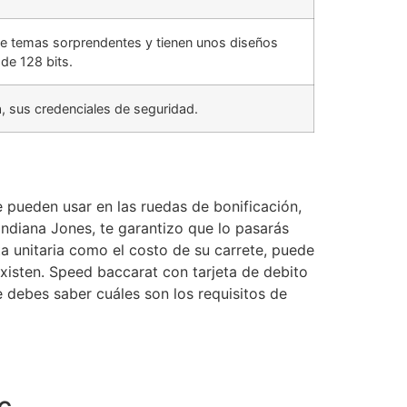
de temas sorprendentes y tienen unos diseños
de 128 bits.
a, sus credenciales de seguridad.
e pueden usar en las ruedas de bonificación,
ndiana Jones, te garantizo que lo pasarás
a unitaria como el costo de su carrete, puede
isten. Speed baccarat con tarjeta de debito
 debes saber cuáles son los requisitos de