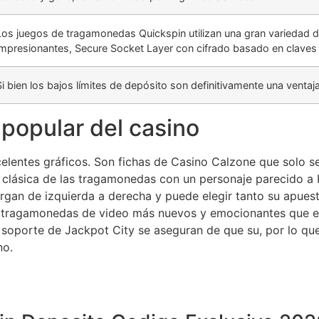
Los juegos de tragamonedas Quickspin utilizan una gran variedad 
impresionantes, Secure Socket Layer con cifrado basado en claves 
Si bien los bajos límites de depósito son definitivamente una ventaj
 popular del casino
celentes gráficos. Son fichas de Casino Calzone que solo s
clásica de las tragamonedas con un personaje parecido a I
rgan de izquierda a derecha y puede elegir tanto su apuest
de tragamonedas de video más nuevos y emocionantes que ex
 soporte de Jackpot City se aseguran de que su, por lo que
no.