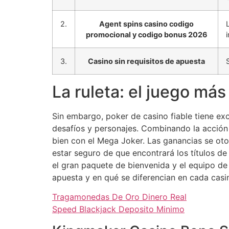
2.
Agent spins casino codigo
promocional y codigo bonus 2026
3.
Casino sin requisitos de apuesta
La ruleta: el juego más
Sin embargo, poker de casino fiable tiene ex
desafíos y personajes. Combinando la acción 
bien con el Mega Joker. Las ganancias se oto
estar seguro de que encontrará los títulos 
el gran paquete de bienvenida y el equipo de
apuesta y en qué se diferencian en cada casi
Tragamonedas De Oro Dinero Real
Speed Blackjack Deposito Minimo