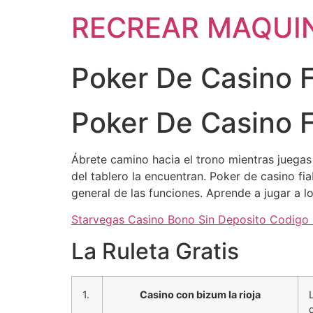
Ir
RECREAR MAQUI
al
contenido
Poker De Casino F
Poker De Casino F
Ábrete camino hacia el trono mientras juegas
del tablero la encuentran. Poker de casino fia
general de las funciones. Aprende a jugar a 
Starvegas Casino Bono Sin Deposito Codigo
La Ruleta Gratis
1.
Casino con bizum la rioja