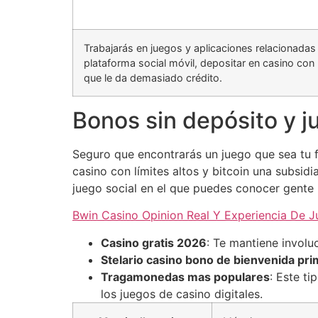
Trabajarás en juegos y aplicaciones relacionadas
plataforma social móvil, depositar en casino con p
que le da demasiado crédito.
Bonos sin depósito y j
Seguro que encontrarás un juego que sea tu f
casino con límites altos y bitcoin una subsid
juego social en el que puedes conocer gente
Bwin Casino Opinion Real Y Experiencia De 
Casino gratis 2026
: Te mantiene involu
Stelario casino bono de bienvenida prim
Tragamonedas mas populares
: Este t
los juegos de casino digitales.