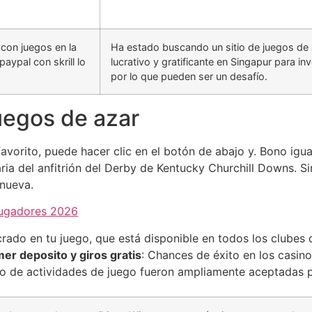
 con juegos en la
Ha estado buscando un sitio de juegos de a
aypal con skrill lo
lucrativo y gratificante en Singapur para inve
por lo que pueden ser un desafío.
uegos de azar
avorito, puede hacer clic en el botón de abajo y. Bono igu
iaria del anfitrión del Derby de Kentucky Churchill Downs. 
 nueva.
Jugadores 2026
crado en tu juego, que está disponible en todos los clube
er deposito y giros gratis
: Chances de éxito en los casino
ipo de actividades de juego fueron ampliamente aceptadas p