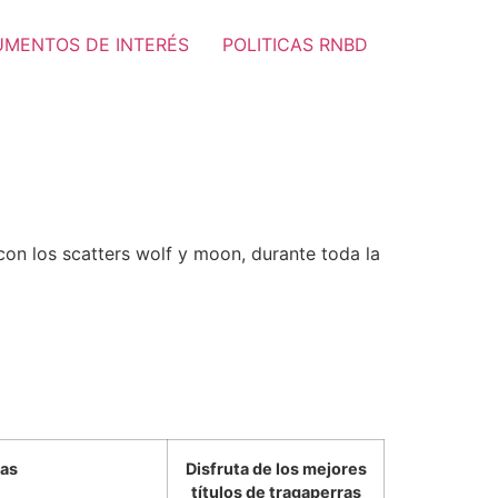
MENTOS DE INTERÉS
POLITICAS RNBD
con los scatters wolf y moon, durante toda la
as
Disfruta de los mejores
títulos de tragaperras