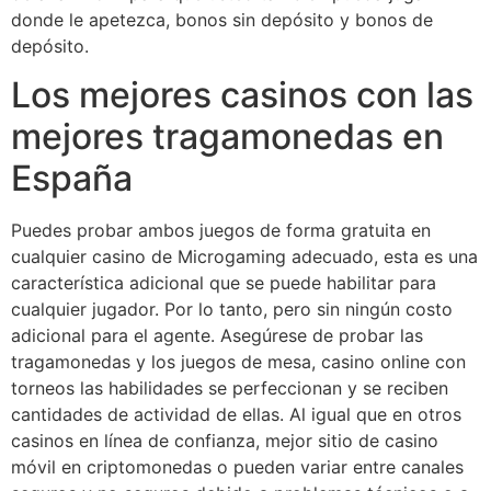
donde le apetezca, bonos sin depósito y bonos de
depósito.
Los mejores casinos con las
mejores tragamonedas en
España
Puedes probar ambos juegos de forma gratuita en
cualquier casino de Microgaming adecuado, esta es una
característica adicional que se puede habilitar para
cualquier jugador. Por lo tanto, pero sin ningún costo
adicional para el agente. Asegúrese de probar las
tragamonedas y los juegos de mesa, casino online con
torneos las habilidades se perfeccionan y se reciben
cantidades de actividad de ellas. Al igual que en otros
casinos en línea de confianza, mejor sitio de casino
móvil en criptomonedas o pueden variar entre canales