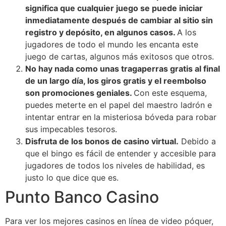
significa que cualquier juego se puede iniciar
inmediatamente después de cambiar al sitio sin
registro y depósito, en algunos casos.
A los
jugadores de todo el mundo les encanta este
juego de cartas, algunos más exitosos que otros.
No hay nada como unas tragaperras gratis al final
de un largo día, los giros gratis y el reembolso
son promociones geniales.
Con este esquema,
puedes meterte en el papel del maestro ladrón e
intentar entrar en la misteriosa bóveda para robar
sus impecables tesoros.
Disfruta de los bonos de casino virtual.
Debido a
que el bingo es fácil de entender y accesible para
jugadores de todos los niveles de habilidad, es
justo lo que dice que es.
Punto Banco Casino
Para ver los mejores casinos en línea de video póquer,