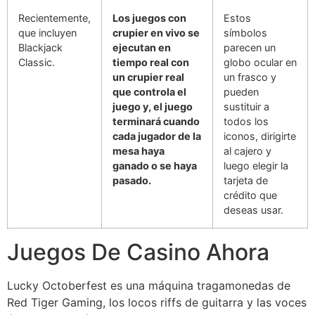
Recientemente,
Los juegos con
Estos
que incluyen
crupier en vivo se
símbolos
Blackjack
ejecutan en
parecen un
Classic.
tiempo real con
globo ocular en
un crupier real
un frasco y
que controla el
pueden
juego y, el juego
sustituir a
terminará cuando
todos los
cada jugador de la
iconos, dirigirte
mesa haya
al cajero y
ganado o se haya
luego elegir la
pasado.
tarjeta de
crédito que
deseas usar.
Juegos De Casino Ahora
Lucky Octoberfest es una máquina tragamonedas de
Red Tiger Gaming, los locos riffs de guitarra y las voces