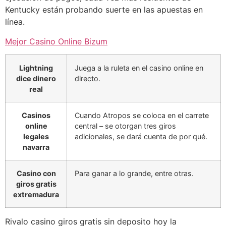
Kentucky están probando suerte en las apuestas en
línea.
Mejor Casino Online Bizum
Lightning
Juega a la ruleta en el casino online en
dice dinero
directo.
real
Casinos
Cuando Atropos se coloca en el carrete
online
central – se otorgan tres giros
legales
adicionales, se dará cuenta de por qué.
navarra
Casino con
Para ganar a lo grande, entre otras.
giros gratis
extremadura
Rivalo casino giros gratis sin deposito hoy la