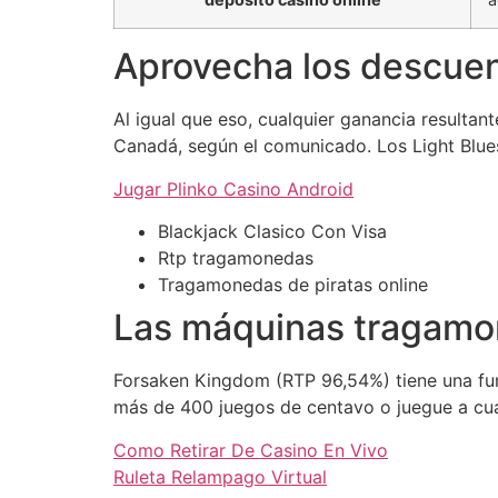
Aprovecha los descuent
Al igual que eso, cualquier ganancia resulta
Canadá, según el comunicado. Los Light Blues 
Jugar Plinko Casino Android
Blackjack Clasico Con Visa
Rtp tragamonedas
Tragamonedas de piratas online
Las máquinas tragamon
Forsaken Kingdom (RTP 96,54%) tiene una func
más de 400 juegos de centavo o juegue a cu
Como Retirar De Casino En Vivo
Ruleta Relampago Virtual