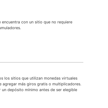
 encuentra con un sitio que no requiere
cumuladores.
s los sitios que utilizan monedas virtuales
 agregar más giros gratis o multiplicadores.
r un depósito mínimo antes de ser elegible