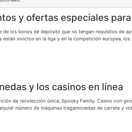
os y ofertas especiales para 
nte de los bonos de depósito que no tengan requisitos de a
están invictos en la liga y en la competición europea, los 
edas y los casinos en línea
ión de recolección única, Spooky Family. Casino con giros 
alquier número de máquinas tragamonedas de carrete y vid