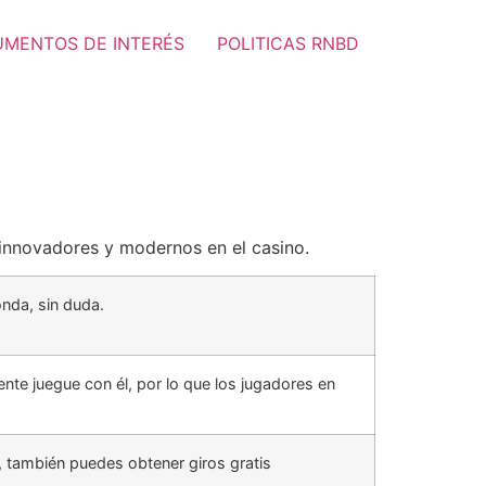
MENTOS DE INTERÉS
POLITICAS RNBD
 innovadores y modernos en el casino.
onda, sin duda.
te juegue con él, por lo que los jugadores en
, también puedes obtener giros gratis