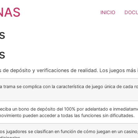
NAS
INICIO
DOCU
s
s
es de depósito y verificaciones de realidad. Los juegos más
a trama se complica con la característica de juego única de cada r
eciba un bono de depósito del 100% por adelantado e inmediatamen
ovimiento pueden acceder a todas las funciones sin dificultades.
os jugadores se clasifican en función de cómo juegan en un casino
dicionales.