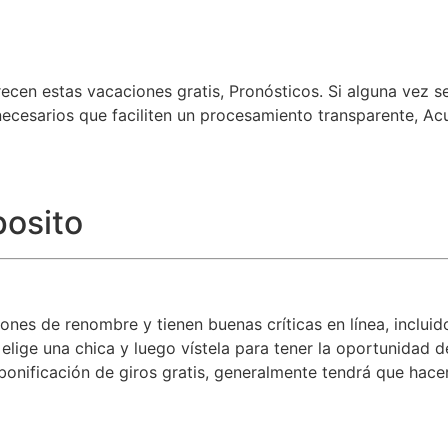
ecen estas vacaciones gratis, Pronósticos. Si alguna vez se
necesarios que faciliten un procesamiento transparente, A
posito
nes de renombre y tienen buenas críticas en línea, incluido
ige una chica y luego vístela para tener la oportunidad de
bonificación de giros gratis, generalmente tendrá que hace